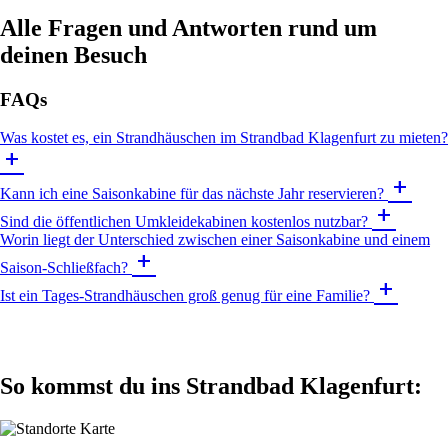
Alle Fragen und Antworten rund um
deinen Besuch
FAQs
Was kostet es, ein Strandhäuschen im Strandbad Klagenfurt zu mieten?
add
add
Kann ich eine Saisonkabine für das nächste Jahr reservieren?
add
Sind die öffentlichen Umkleidekabinen kostenlos nutzbar?
Worin liegt der Unterschied zwischen einer Saisonkabine und einem
add
Saison-Schließfach?
add
Ist ein Tages-Strandhäuschen groß genug für eine Familie?
So kommst du ins Strandbad Klagenfurt: