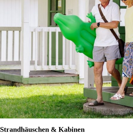
Strandhäuschen & Kabinen