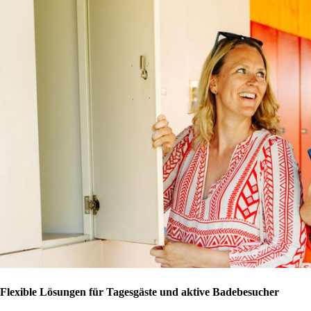
Flexible Lösungen für Tagesgäste und aktive Badebesucher