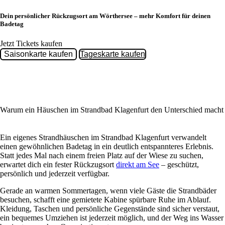
Dein persönlicher Rückzugsort am Wörthersee – mehr Komfort für deinen
Badetag
Jetzt Tickets kaufen
Saisonkarte kaufen
Tageskarte kaufen
Warum ein Häuschen im Strandbad Klagenfurt den Unterschied macht
Ein eigenes Strandhäuschen im Strandbad Klagenfurt verwandelt
einen gewöhnlichen Badetag in ein deutlich entspannteres Erlebnis.
Statt jedes Mal nach einem freien Platz auf der Wiese zu suchen,
erwartet dich ein fester Rückzugsort
direkt am See
– geschützt,
persönlich und jederzeit verfügbar.
Gerade an warmen Sommertagen, wenn viele Gäste die Strandbäder
besuchen, schafft eine gemietete Kabine spürbare Ruhe im Ablauf.
Kleidung, Taschen und persönliche Gegenstände sind sicher verstaut,
ein bequemes Umziehen ist jederzeit möglich, und der Weg ins Wasser