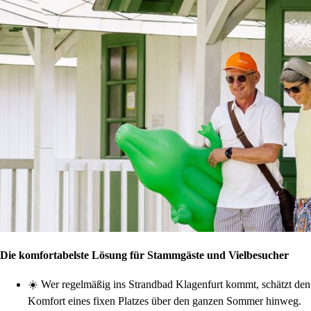
Die komfortabelste Lösung für Stammgäste und Vielbesucher
☀️
Wer regelmäßig ins Strandbad Klagenfurt kommt, schätzt den
Komfort eines fixen Platzes über den ganzen Sommer hinweg.