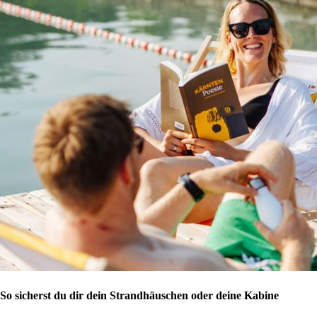
So sicherst du dir dein Strandhäuschen oder deine Kabine