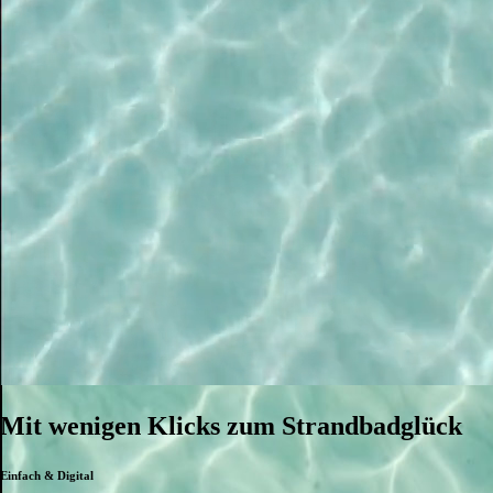
Mit wenigen Klicks zum Strandbadglück
Einfach & Digital