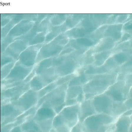
Sport