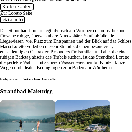
Karten kaufen
Zur Loretto Seite
Jetzt anrufen
Das Strandbad Loretto liegt idyllisch am Wörthersee und ist bekannt
für seine ruhige, überschaubare Atmosphäre. Sanft abfallende
Liegewiesen, viel Platz zum Entspannen und der Blick auf das Schloss
Maria Loretto verleihen diesem Strandbad einen besonderen,
entschleunigten Charakter. Besonders für Familien und alle, die einen
ruhigen Badetag abseits des Trubels suchen, ist das Strandbad Loretto
die perfekte Wahl – mit sicheren Wasserbereichen für Kinder, kurzen
Wegen und idealen Bedingungen zum Baden am Wörthersee.
Entspannen. Eintauchen. Genießen
Strandbad Maiernigg